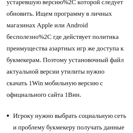
устаревшую версию%2C которой следует
обновить. Ищем программу в личных
магазинах Apple или Android
бесполезно%2C где действует политика
преимущества азартных игр же доступа к
букмекерам. Поэтому установочный файл
актуальной версии утилиты нужно
скачать 1Win мобильную версию с
официального сайта 1Вин.
Игроку нужно выбрать социальную сеть
и проблему букмекеру получать данные