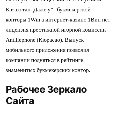
Казахстан. Даже у” “букмекерской
конторы 1Win а интернет-казино 1Вин нет
лицензия престижной игорной комиссии
Antillephone (Кюрасао). Выпуск
мобильного приложения позволил
компании подняться в рейтинге
знаменитых букмекерских контор.
Рабочее Зеркало
Сайта