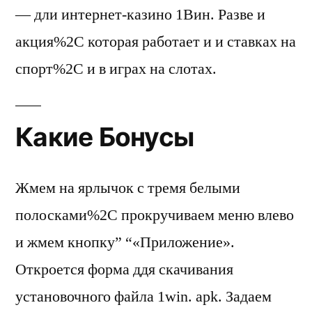
— дли интернет-казино 1Вин. Разве и
акция%2C которая работает и и ставках на
спорт%2C и в играх на слотах.
Какие Бонусы
Жмем на ярлычок с тремя белыми
полосками%2C прокручиваем меню влево
и жмем кнопку” “«Приложение».
Откроется форма ддя скачивания
установочного файла 1win. apk. Задаем