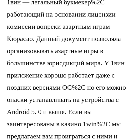
1вин — легальный букмекер%2C
работающий на основании лицензии
комиссии вопреки азартным играм
Кюрасао. Данный документ позволяла
организовывать азартные игры в
большинстве юрисдикций мира. У 1вин
приложение хорошо работает даже с
поздних версиями ОС%2C но его можно
опаски устанавливать на устройства с
Android 5. 0 и выше. Если вы
заинтересованы в казино 1win%2C мы
предлагаем вам проиграться с ними и