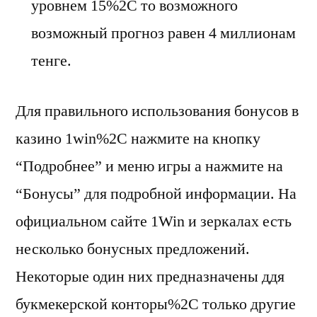
уровнем 15%2C то возможного
возможный прогноз равен 4 миллионам
тенге.
Для правильного использования бонусов в
казино 1win%2C нажмите на кнопку
“Подробнее” и меню игры а нажмите на
“Бонусы” для подробной информации. На
официальном сайте 1Win и зеркалах есть
несколько бонусных предложений.
Некоторые один них предназначены ддя
букмекерской конторы%2C только другие