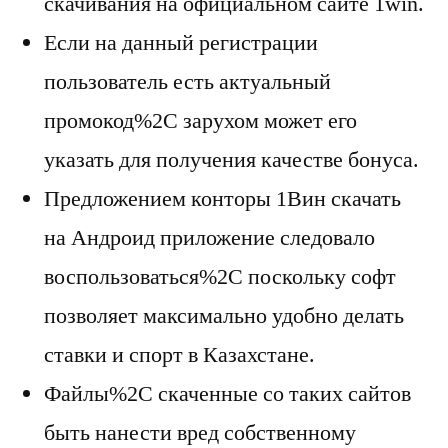
скачивания на официальном сайте 1win.
Если на данный регистрации
пользователь есть актуальный
промокод%2C зарухом может его
указать для получения качестве бонуса.
Предложением конторы 1Вин скачать
на Андроид приложение следовало
воспользоваться%2C поскольку софт
позволяет максимально удобно делать
ставки и спорт в Казахстане.
Файлы%2C скаченные со таких сайтов
быть нанести вред собственному