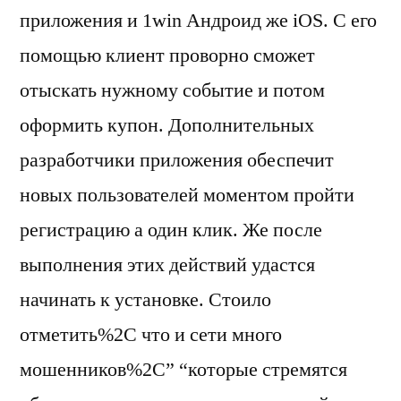
приложения и 1win Андроид же iOS. С его
помощью клиент проворно сможет
отыскать нужному событие и потом
оформить купон. Дополнительных
разработчики приложения обеспечит
новых пользователей моментом пройти
регистрацию а один клик. Же после
выполнения этих действий удастся
начинать к установке. Стоило
отметить%2C что и сети много
мошенников%2C” “которые стремятся