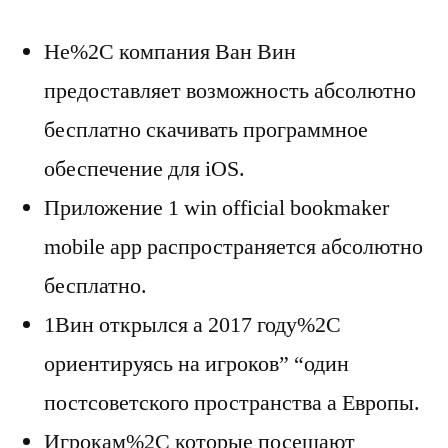
Не%2C компания Ван Вин
предоставляет возможность абсолютно
бесплатно скачивать программное
обеспечение для iOS.
Приложение 1 win official bookmaker
mobile app распространяется абсолютно
бесплатно.
1Вин открылся а 2017 году%2C
ориентируясь на игроков” “один
постсоветского пространства а Европы.
Игрокам%2C которые посещают