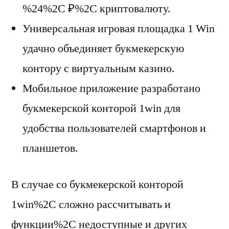
%24%2C ₽%2C криптовалюту.
Универсальная игровая площадка 1 Win
удачно объединяет букмекерскую
контору с виртуальным казино.
Мобильное приложение разработано
букмекерской конторой 1win для
удобства пользователей смартфонов и
планшетов.
В случае со букмекерской конторой
1win%2C сложно рассчитывать и
функции%2C недоступные и других