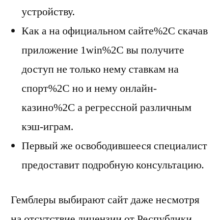
устройству.
Как а на официальном сайте%2C скачав
приложение 1win%2C вы получите
доступ не только нему ставкам на
спорт%2C но и нему онлайн-
казино%2C а регрессной различным
кэш-играм.
Первый же освободившееся специалист
предоставит подробную консультацию.
Гемблеры выбирают сайт даже несмотря
на отсутствие лицензии от Республики