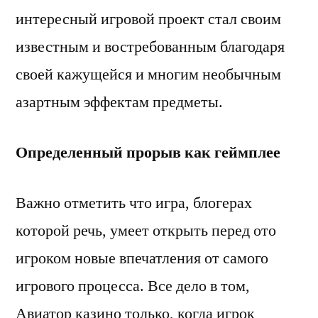
интересный игровой проект стал своим
известным и востребованным благодаря
своей кажущейся и многим необычным
азартным эффектам предметы.
Определенный прорыв как геймплее
Важно отметить что игра, блогерах
которой речь, умеет открыть перед ото
игроком новые впечатления от самого
игрового процесса. Все дело в том,
Авиатор казино только, когда игрок