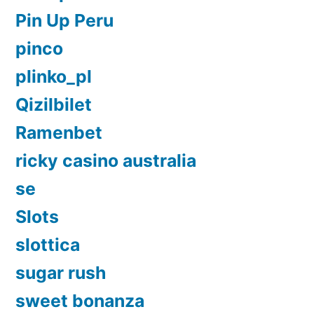
Pin Up Peru
pinco
plinko_pl
Qizilbilet
Ramenbet
ricky casino australia
se
Slots
slottica
sugar rush
sweet bonanza