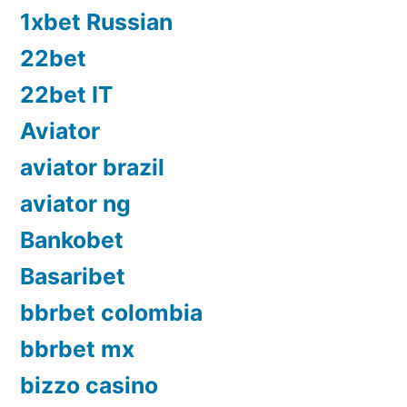
1xbet Russian
22bet
22bet IT
Aviator
aviator brazil
aviator ng
Bankobet
Basaribet
bbrbet colombia
bbrbet mx
bizzo casino