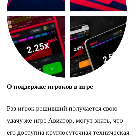
О поддержке игроков в игре
Раз игрок решивший получается свою
удачу же игре Авиатор, могут знать, что
его доступна круглосуточная техническая