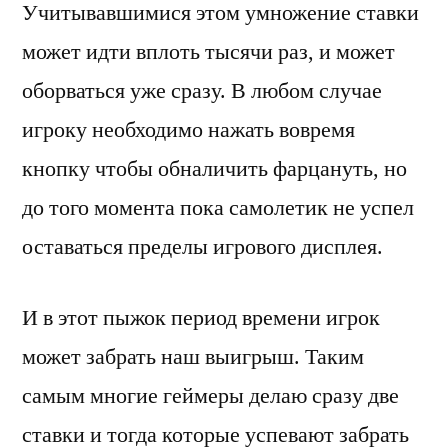
Учитывавшимися этом умножение ставки
может идти вплоть тысячи раз, и может
оборваться уже сразу. В любом случае
игроку необходимо нажать вовремя
кнопку чтобы обналичить фарцануть, но
до того момента пока самолетик не успел
оставаться пределы игрового дисплея.
И в этот пыжок период времени игрок
может забрать наш выигрыш. Таким
самым многие геймеры делаю сразу две
ставки и тогда которые успевают забрать