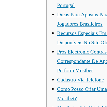
Portugal
Dicas Para Apostas Par
Jogadores Brasileiros
Recursos Especiais Em
Disponíveis No Site Ofi
Prós Electronic Contra
Correspondante De Apo
Perform Mostbet
Cadastro Via Telefone
Como Posso Criar Uma
Mostbet?