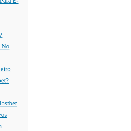
Para E-
?
t No
eiro
et?
ostbet
vos
m