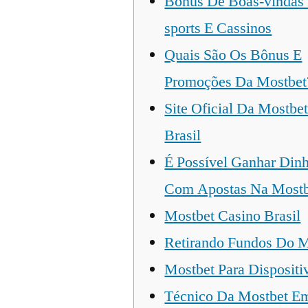
Bônus De Boas-vindas 
sports E Cassinos
Quais São Os Bônus E
Promoções Da Mostbet
Site Oficial Da Mostbe
Brasil
É Possível Ganhar Dinh
Com Apostas Na Mostb
Mostbet Casino Brasil
Retirando Fundos Do M
Mostbet Para Dispositi
Técnico Da Mostbet E