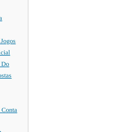
a
 Jogos
cial
s Do
stas
 Conta