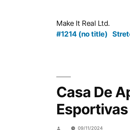
Skip
to
Make It Real Ltd.
content
#1214 (no title)
Stret
Casa De A
Esportivas
Posted
09/11/2024