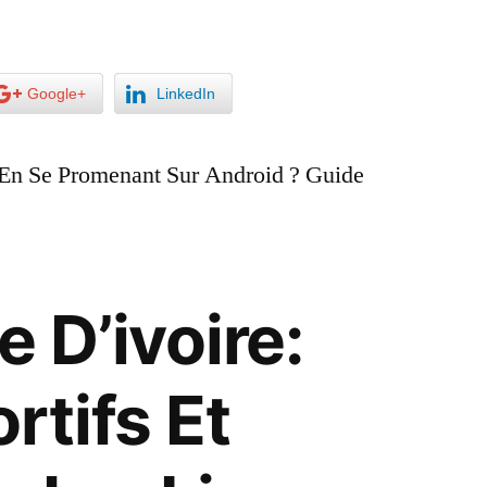
Google+
LinkedIn
En Se Promenant Sur Android ? Guide
 D’ivoire:
rtifs Et