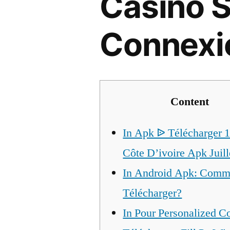
Casino S
Connexi
Content
In Apk ᐉ Télécharger 
Côte D’ivoire Apk Juill
In Android Apk: Comm
Télécharger?
In Pour Personalized 