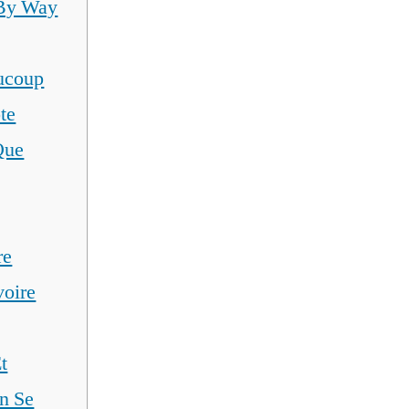
 By Way
ucoup
te
Que
re
voire
t
n Se