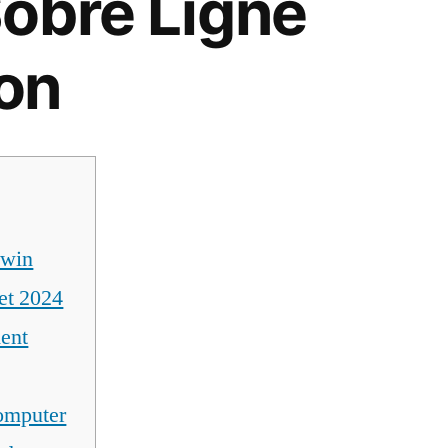
obre Ligne
on
1win
et 2024
ent
Computer