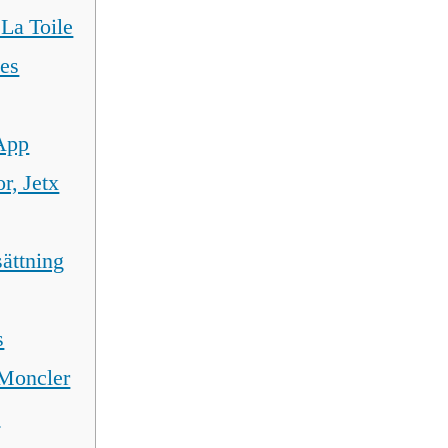
 La Toile
Des
App
r, Jetx
sättning
s
 Moncler
e