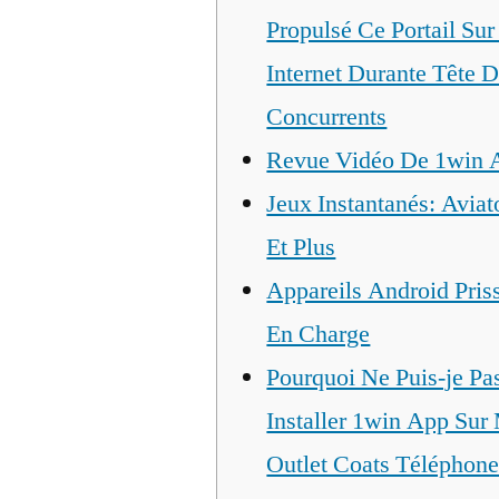
Propulsé Ce Portail Sur
Internet Durante Tête 
Concurrents
Revue Vidéo De 1win 
Jeux Instantanés: Aviato
Et Plus
Appareils Android Pris
En Charge
Pourquoi Ne Puis-je Pa
Installer 1win App Sur
Outlet Coats Téléphon