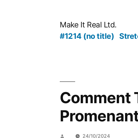
Skip
to
Make It Real Ltd.
content
#1214 (no title)
Stret
Comment T
Promenant
Posted
24/10/2024