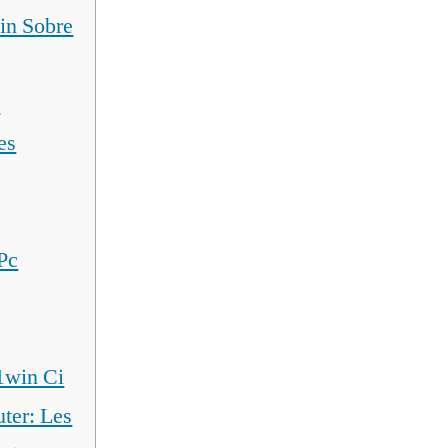
win Sobre
s
es
 Pc
 1win Ci
ter: Les