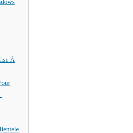
indows
Mise À
Pour
–
lientèle