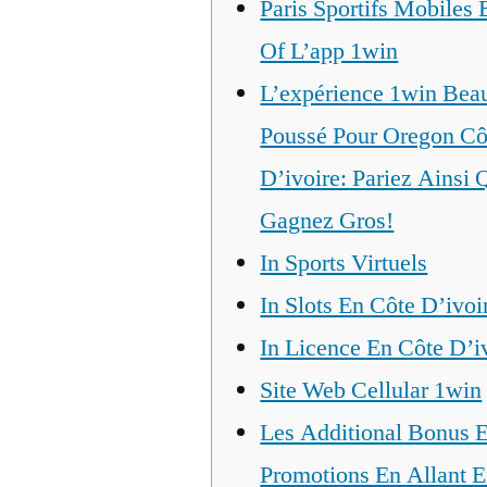
Paris Sportifs Mobiles
Of L’app 1win
L’expérience 1win Bea
Poussé Pour Oregon Cô
D’ivoire: Pariez Ainsi 
Gagnez Gros!
In Sports Virtuels
In Slots En Côte D’ivoi
In Licence En Côte D’i
Site Web Cellular 1win
Les Additional Bonus E
Promotions En Allant E