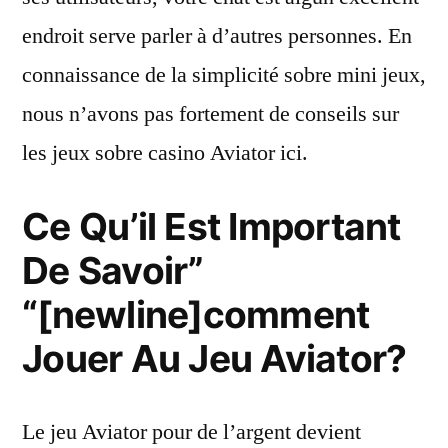
endroit serve parler à d’autres personnes. En
connaissance de la simplicité sobre mini jeux,
nous n’avons pas fortement de conseils sur
les jeux sobre casino Aviator ici.
Ce Qu’il Est Important
De Savoir”
“[newline]comment
Jouer Au Jeu Aviator?
Le jeu Aviator pour de l’argent devient