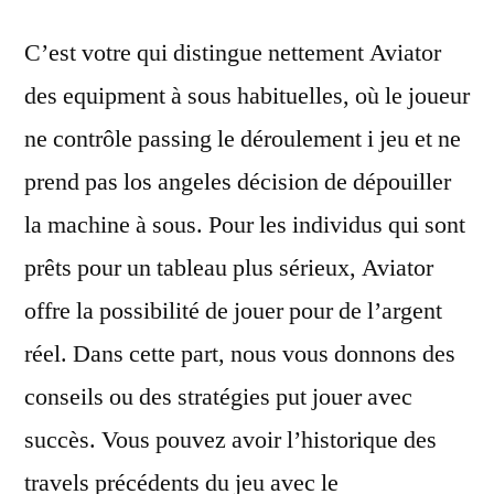
C’est votre qui distingue nettement Aviator
des equipment à sous habituelles, où le joueur
ne contrôle passing le déroulement i jeu et ne
prend pas los angeles décision de dépouiller
la machine à sous. Pour les individus qui sont
prêts pour un tableau plus sérieux, Aviator
offre la possibilité de jouer pour de l’argent
réel. Dans cette part, nous vous donnons des
conseils ou des stratégies put jouer avec
succès. Vous pouvez avoir l’historique des
travels précédents du jeu avec le