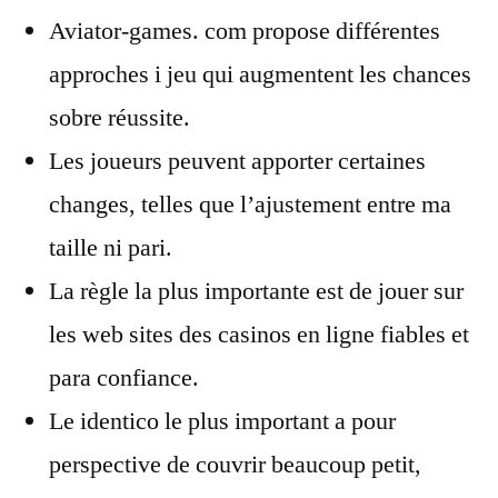
Aviator-games. com propose différentes
approches i jeu qui augmentent les chances
sobre réussite.
Les joueurs peuvent apporter certaines
changes, telles que l’ajustement entre ma
taille ni pari.
La règle la plus importante est de jouer sur
les web sites des casinos en ligne fiables et
para confiance.
Le identico le plus important a pour
perspective de couvrir beaucoup petit,