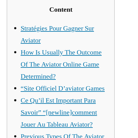
Content
Stratégies Pour Gagner Sur
Aviator
How Is Usually The Outcome
Of The Aviator Online Game
Determined?
“Site Officiel D’aviator Games
Ce Qu’il Est Important Para
Savoir” “[newline]comment
Jouer Au Tableau Aviator?
Previous Types Of The Aviator