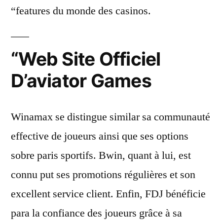
“features du monde des casinos.
“Web Site Officiel
D’aviator Games
Winamax se distingue similar sa communauté
effective de joueurs ainsi que ses options
sobre paris sportifs. Bwin, quant à lui, est
connu put ses promotions régulières et son
excellent service client. Enfin, FDJ bénéficie
para la confiance des joueurs grâce à sa