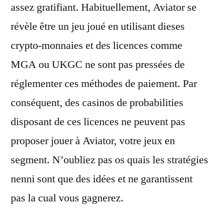
assez gratifiant. Habituellement, Aviator se
révèle être un jeu joué en utilisant dieses
crypto-monnaies et des licences comme
MGA ou UKGC ne sont pas pressées de
réglementer ces méthodes de paiement. Par
conséquent, des casinos de probabilities
disposant de ces licences ne peuvent pas
proposer jouer à Aviator, votre jeux en
segment. N’oubliez pas os quais les stratégies
nenni sont que des idées et ne garantissent
pas la cual vous gagnerez.