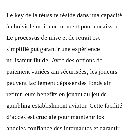
Le key de la réussite réside dans una capacité
à choisir le meilleur moment pour encaisser.
Le processus de mise et de retrait est
simplifié put garantir une expérience
utilisateur fluide. Avec des options de
paiement variées ain sécurisées, les joueurs
peuvent facilement déposer des fonds ain
retirer leurs benefits en jouant au jeu de
gambling establishment aviator. Cette facilité
d’accès est cruciale pour maintenir los
angeles confiance des internautes et garantir