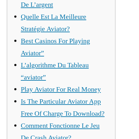
De L’argent
Quelle Est La Meilleure
Stratégie Aviator?
Best Casinos For Playing
Aviator”
L’algorithme Du Tableau
“aviator”
Play Aviator For Real Money
Is The Particular Aviator App
Free Of Charge To Download?
Comment Fonctionne Le Jeu
De Crash Aviator?