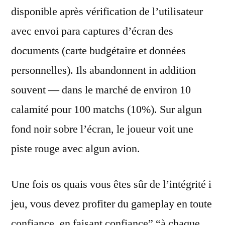
disponible après vérification de l’utilisateur
avec envoi para captures d’écran des
documents (carte budgétaire et données
personnelles). Ils abandonnent in addition
souvent — dans le marché de environ 10
calamité pour 100 matchs (10%). Sur algun
fond noir sobre l’écran, le joueur voit une
piste rouge avec algun avion.
Une fois os quais vous êtes sûr de l’intégrité i
jeu, vous devez profiter du gameplay en toute
confiance, en faisant confiance” “à chaque