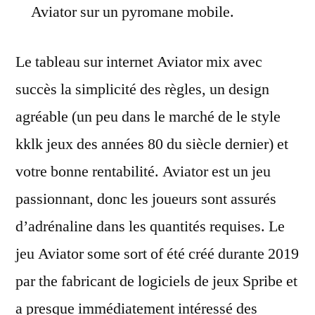
Aviator sur un pyromane mobile.
Le tableau sur internet Aviator mix avec
succès la simplicité des règles, un design
agréable (un peu dans le marché de le style
kklk jeux des années 80 du siècle dernier) et
votre bonne rentabilité. Aviator est un jeu
passionnant, donc les joueurs sont assurés
d’adrénaline dans les quantités requises. Le
jeu Aviator some sort of été créé durante 2019
par the fabricant de logiciels de jeux Spribe et
a presque immédiatement intéressé des