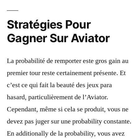
Stratégies Pour
Gagner Sur Aviator
La probabilité de remporter este gros gain au
premier tour reste certainement présente. Et
c’est ce qui fait la beauté des jeux para
hasard, particulièrement de l’Aviator.
Cependant, même si cela se produit, vous ne
devez pas juger sur une probability constante.
En additionally de la probability, vous avez