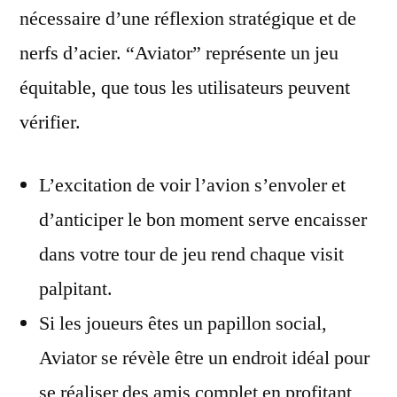
nécessaire d’une réflexion stratégique et de
nerfs d’acier. “Aviator” représente un jeu
équitable, que tous les utilisateurs peuvent
vérifier.
L’excitation de voir l’avion s’envoler et
d’anticiper le bon moment serve encaisser
dans votre tour de jeu rend chaque visit
palpitant.
Si les joueurs êtes un papillon social,
Aviator se révèle être un endroit idéal pour
se réaliser des amis complet en profitant