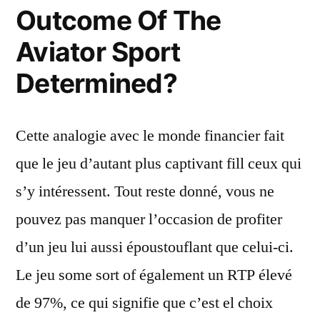
Outcome Of The
Aviator Sport
Determined?
Cette analogie avec le monde financier fait
que le jeu d’autant plus captivant fill ceux qui
s’y intéressent. Tout reste donné, vous ne
pouvez pas manquer l’occasion de profiter
d’un jeu lui aussi époustouflant que celui-ci.
Le jeu some sort of également un RTP élevé
de 97%, ce qui signifie que c’est el choix