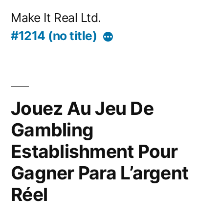
Skip
Make It Real Ltd.
to
#1214 (no title)
More
content
Jouez Au Jeu De
Gambling
Establishment Pour
Gagner Para L’argent
Réel